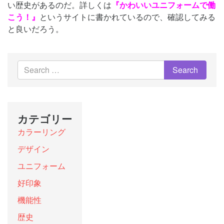
い歴史があるのだ。詳しくは
『
かわいいユニフォームで働
こう！
』
というサイトに書かれているので、確認してみる
と良いだろう。
カテゴリー
カラーリング
デザイン
ユニフォーム
好印象
機能性
歴史