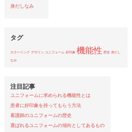
身だしなみ
タグ
機能性
カラーリング
デザイン
ユニフォーム
好印象
歴史
身だし
なみ
注目記事
ユニフォームに求められる機能性とは
患者に好印象を持ってもらう方法
看護師のユニフォームの歴史
選ばれるユニフォームの傾向としてあるもの