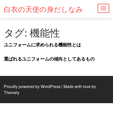
白衣の天使の身だしなみ
Togg
navig
タグ:
機能性
ユニフォームに求められる機能性とは
選ばれるユニフォームの傾向としてあるもの
Proudly powered by WordPress
|
Made with love by
Themely